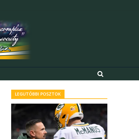
LEGUTÓBBI POSZTOK