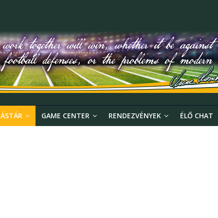
ÁSTÁR
GAME CENTER
RENDEZVÉNYEK
ÉLŐ CHAT