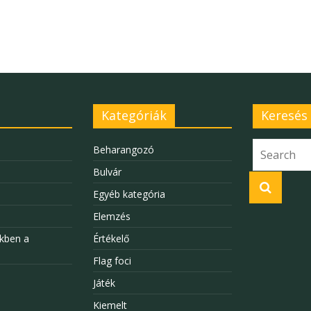
Kategóriák
Keresés
Beharangozó
Bulvár
Egyéb kategória
Elemzés
kben a
Értékelő
Flag foci
Játék
Kiemelt