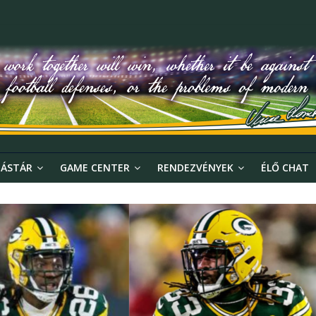
ÁSTÁR
GAME CENTER
RENDEZVÉNYEK
ÉLŐ CHAT