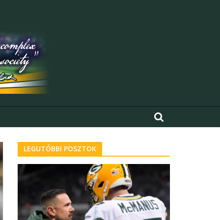
LEGUTÓBBI POSZTOK