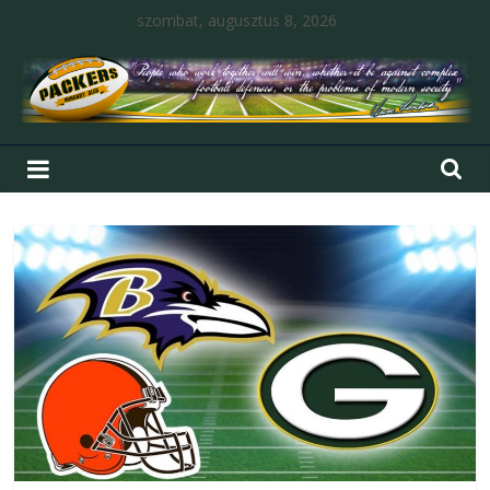
szombat, augusztus 8, 2026