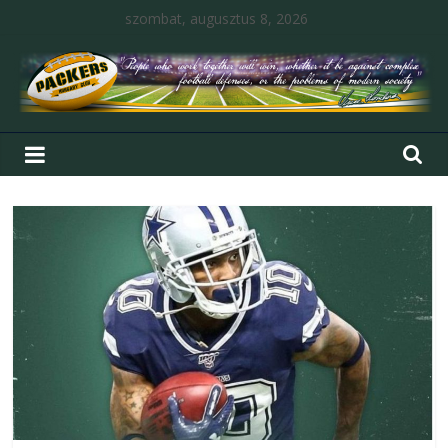
szombat, augusztus 8, 2026