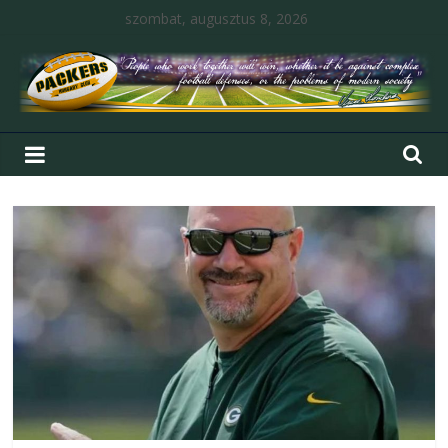
szombat, augusztus 8, 2026