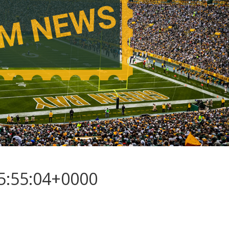
15:55:04+0000