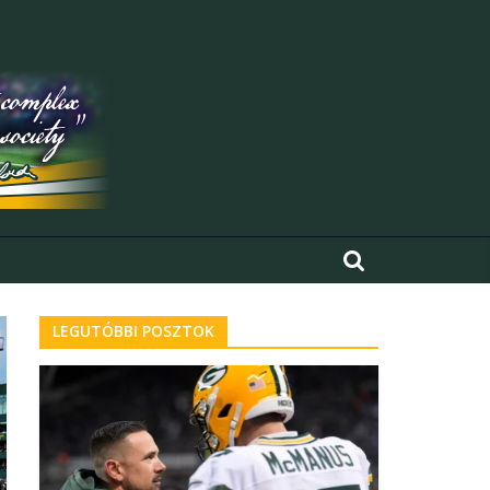
LEGUTÓBBI POSZTOK