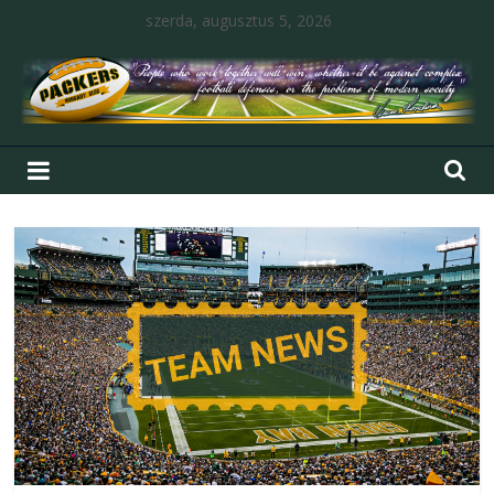
szerda, augusztus 5, 2026