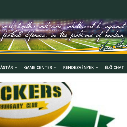
ÁSTÁR
GAME CENTER
RENDEZVÉNYEK
ÉLŐ CHAT