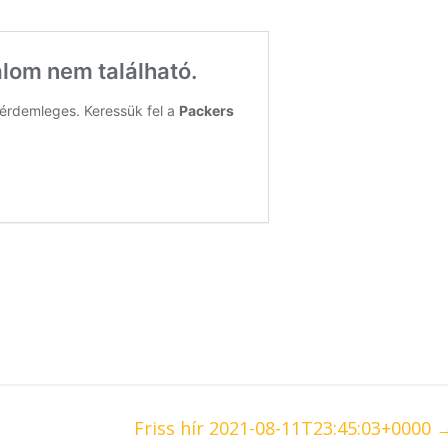
Friss hír 2021-08-11T23:45:03+0000