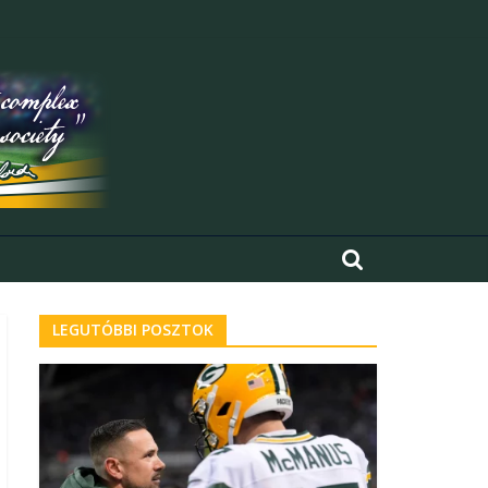
LEGUTÓBBI POSZTOK