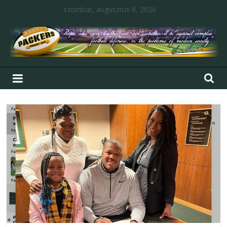
szombat, augusztus 8, 2026