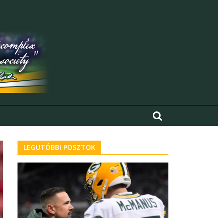
LEGUTÓBBI POSZTOK