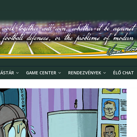
ÁSTÁR
GAME CENTER
RENDEZVÉNYEK
ÉLŐ CHAT