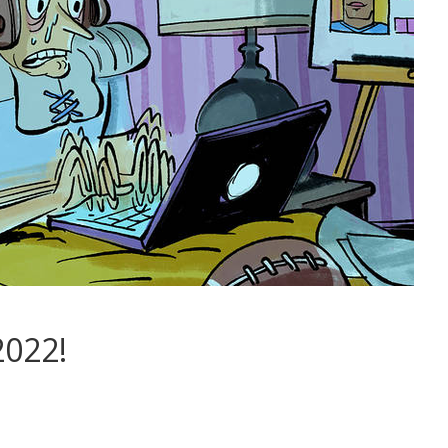
2022!