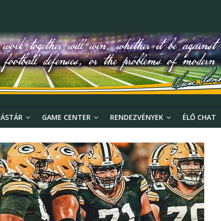
ÁSTÁR
GAME CENTER
RENDEZVÉNYEK
ÉLŐ CHAT