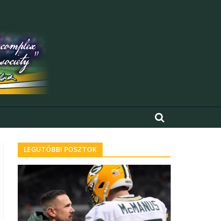
LEGUTÓBBI POSZTOK