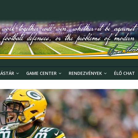
ÁSTÁR
GAME CENTER
RENDEZVÉNYEK
ÉLŐ CHAT