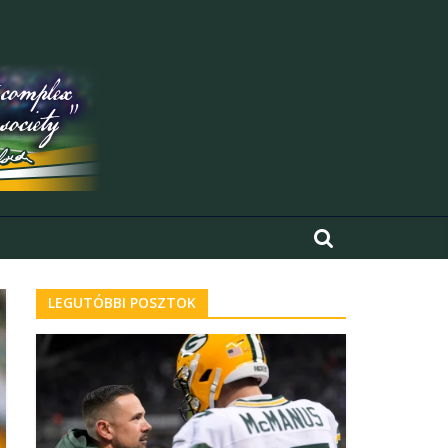
LEGUTÓBBI POSZTOK