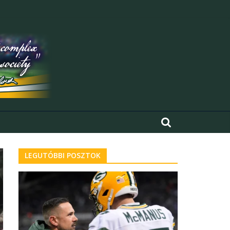
LEGUTÓBBI POSZTOK