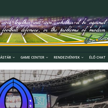
ÁSTÁR
GAME CENTER
RENDEZVÉNYEK
ÉLŐ CHAT