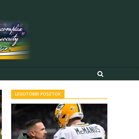
LEGUTÓBBI POSZTOK