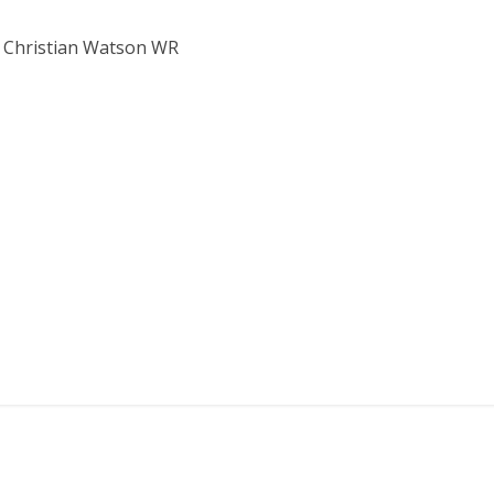
B, Christian Watson WR