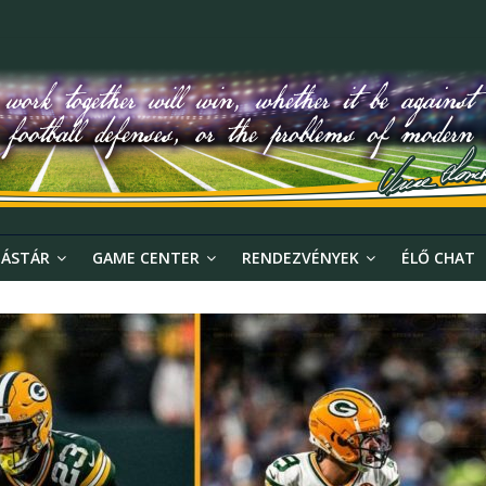
ÁSTÁR
GAME CENTER
RENDEZVÉNYEK
ÉLŐ CHAT