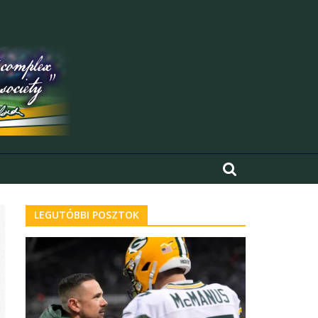
LEGUTÓBBI POSZTOK