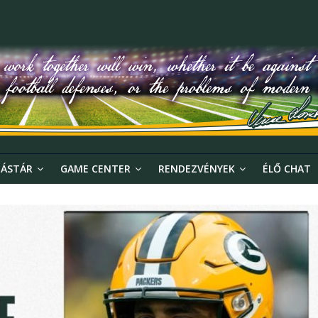
ÁSTÁR
GAME CENTER
RENDEZVÉNYEK
ÉLŐ CHAT