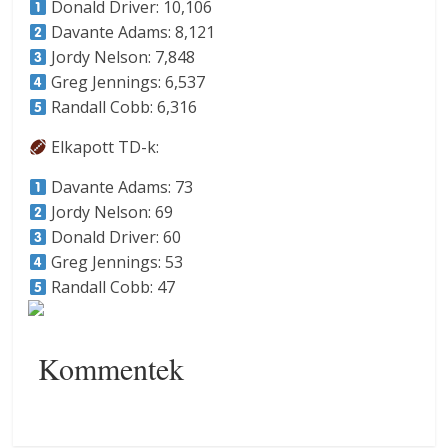
Donald Driver: 10,106
Davante Adams: 8,121
Jordy Nelson: 7,848
Greg Jennings: 6,537
Randall Cobb: 6,316
Elkapott TD-k:
Davante Adams: 73
Jordy Nelson: 69
Donald Driver: 60
Greg Jennings: 53
Randall Cobb: 47
Kommentek