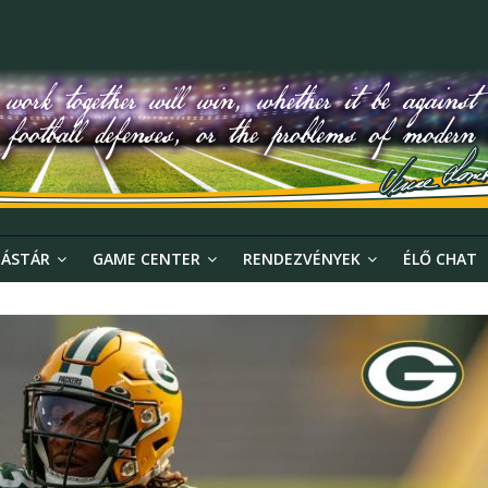
ÁSTÁR
GAME CENTER
RENDEZVÉNYEK
ÉLŐ CHAT