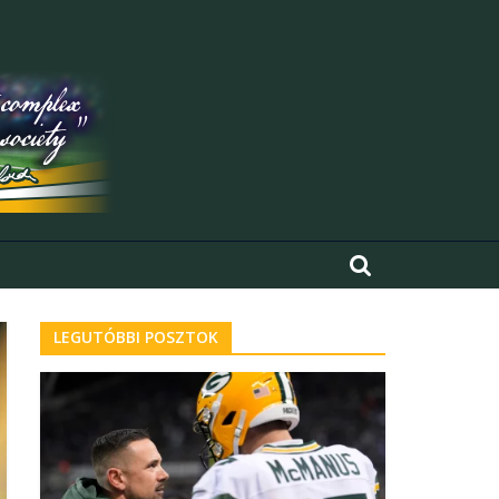
LEGUTÓBBI POSZTOK