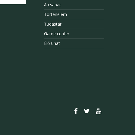
A csapat
Történelem
Tudástár
Game center
Élő Chat