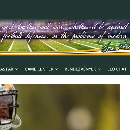
ÁSTÁR
GAME CENTER
RENDEZVÉNYEK
ÉLŐ CHAT