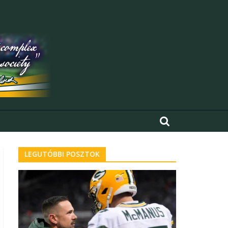
LEGUTÓBBI POSZTOK