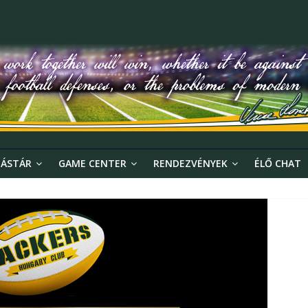
ÁSTÁR
GAME CENTER
RENDEZVÉNYEK
ÉLŐ CHAT