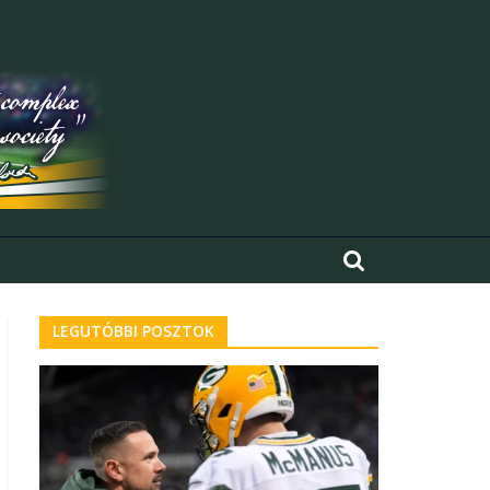
LEGUTÓBBI POSZTOK