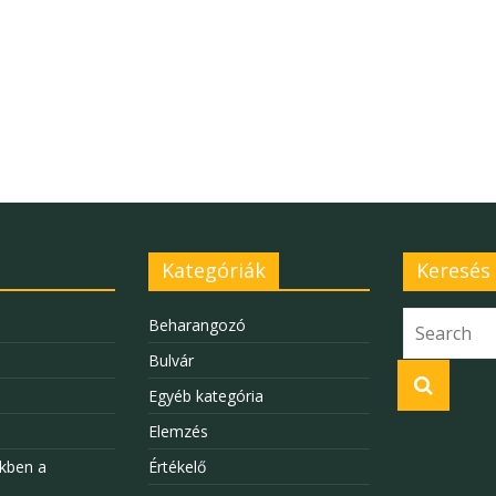
Kategóriák
Keresés
Beharangozó
Bulvár
Egyéb kategória
Elemzés
kben a
Értékelő