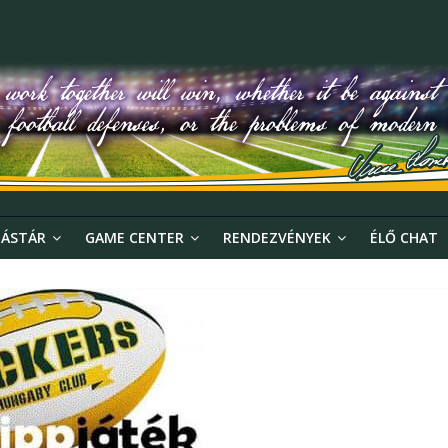
ÁSTÁR
GAME CENTER
RENDEZVÉNYEK
ÉLŐ CHAT