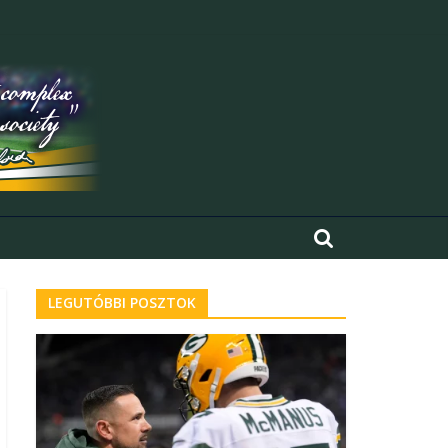
LEGUTÓBBI POSZTOK