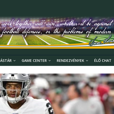
ÁSTÁR
GAME CENTER
RENDEZVÉNYEK
ÉLŐ CHAT