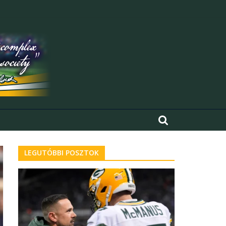
LEGUTÓBBI POSZTOK