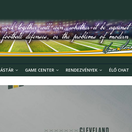
ÁSTÁR
GAME CENTER
RENDEZVÉNYEK
ÉLŐ CHAT