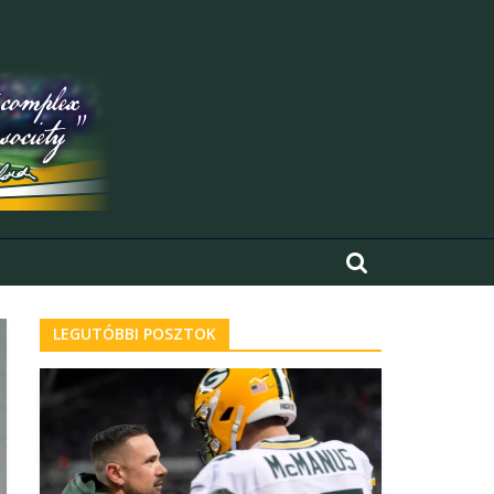
LEGUTÓBBI POSZTOK