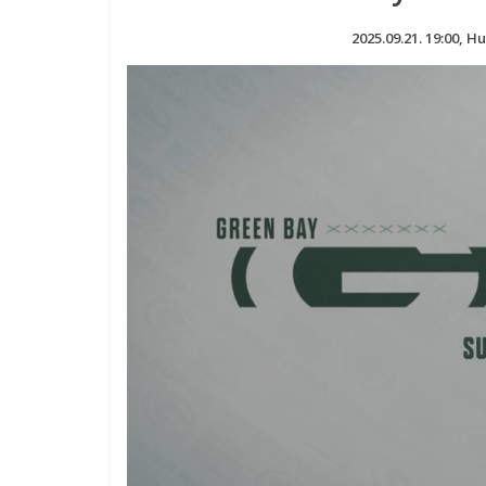
2025.09.21. 19:00, 