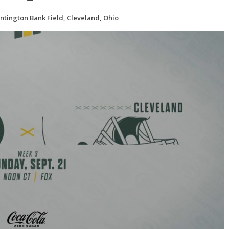
Huntington Bank Field, Cleveland, Ohio