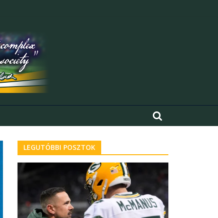
LEGUTÓBBI POSZTOK