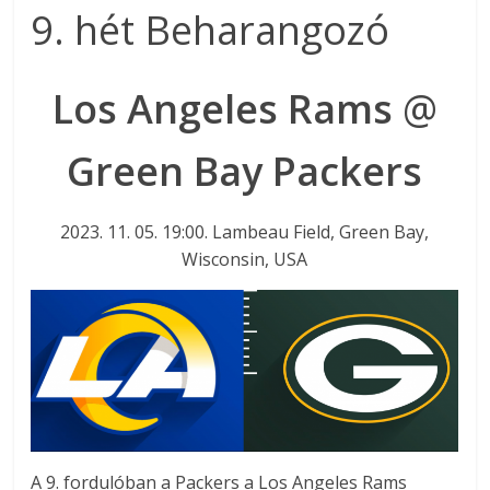
9. hét Beharangozó
Los Angeles Rams
@
Green Bay Packers
2023. 11. 05. 19:00. Lambeau Field, Green Bay,
Wisconsin, USA
A 9. fordulóban a Packers a Los Angeles Rams